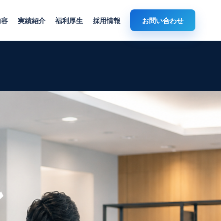
内容
実績紹介
福利厚生
採用情報
お問い合わせ
ン