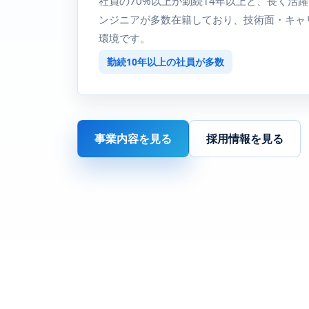
社員の70%以上が勤続14年以上と、長く活
ンジニアが多数在籍しており、技術面・キャ
環境です。
勤続10年以上の社員が多数
事業内容を見る
採用情報を見る