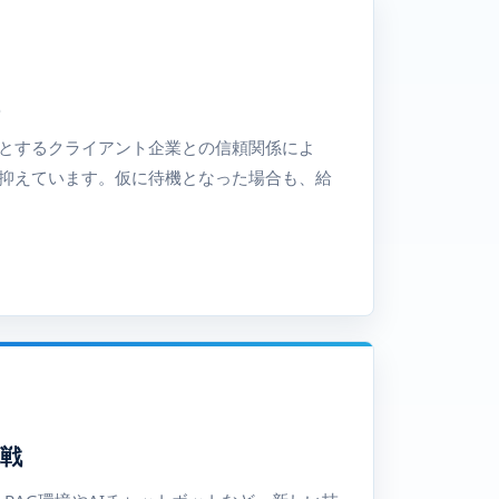
とするクライアント企業との信頼関係によ
抑えています。仮に待機となった場合も、給
。
挑戦