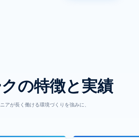
ークの特徴と実績
ニアが長く働ける環境づくりを強みに、