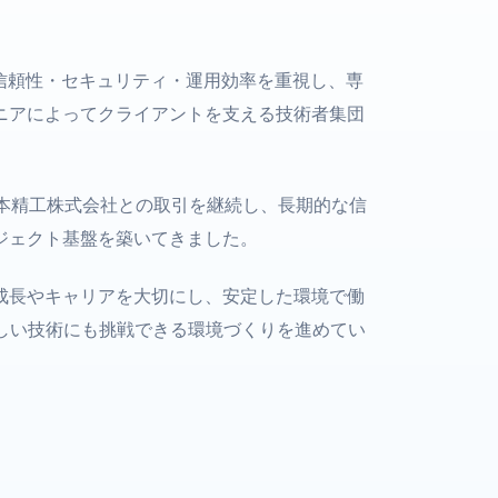
・信頼性・セキュリティ・運用効率を重視し、専
ニアによってクライアントを支える技術者集団
日本精工株式会社との取引を継続し、長期的な信
ジェクト基盤を築いてきました。
成長やキャリアを大切にし、安定した環境で働
新しい技術にも挑戦できる環境づくりを進めてい